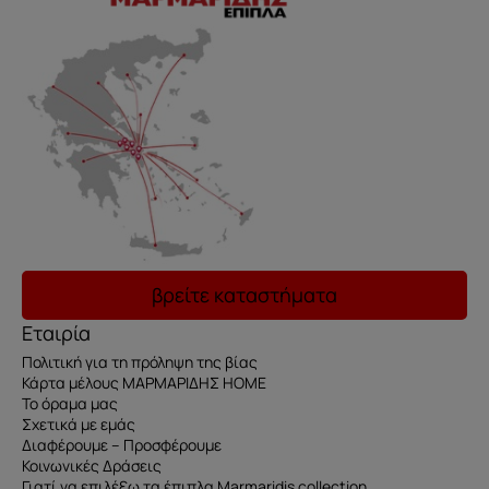
βρείτε καταστήματα
Εταιρία
Πολιτική για τη πρόληψη της βίας
Κάρτα μέλους ΜΑΡΜΑΡΙΔΗΣ HOME
Το όραμα μας
Σχετικά με εμάς
Διαφέρουμε – Προσφέρουμε
Κοινωνικές Δράσεις
Γιατί να επιλέξω τα έπιπλα Marmaridis collection