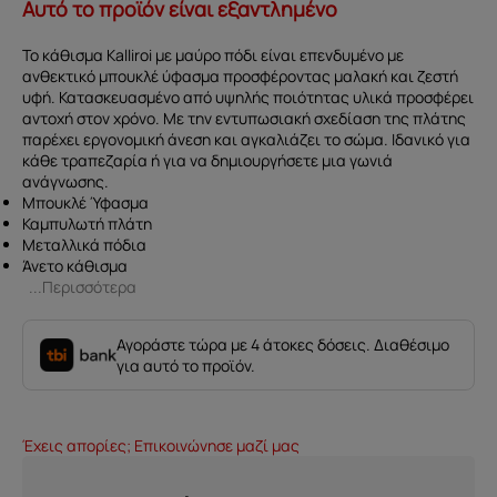
Αυτό το προϊόν είναι εξαντλημένο
Το κάθισμα Κalliroi με μαύρο πόδι είναι επενδυμένο με
ανθεκτικό μπουκλέ ύφασμα προσφέροντας μαλακή και ζεστή
υφή. Κατασκευασμένο από υψηλής ποιότητας υλικά προσφέρει
αντοχή στον χρόνο. Με την εντυπωσιακή σχεδίαση της πλάτης
παρέχει εργονομική άνεση και αγκαλιάζει το σώμα. Ιδανικό για
κάθε τραπεζαρία ή για να δημιουργήσετε μια γωνιά
ανάγνωσης.
Μπουκλέ Ύφασμα
Καμπυλωτή πλάτη
Μεταλλικά πόδια
Άνετο κάθισμα
...Περισσότερα
Αγοράστε τώρα με 4 άτοκες δόσεις. Διαθέσιμο
για αυτό το προϊόν.
Έχεις απορίες; Επικοινώνησε μαζί μας