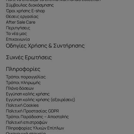
Σύμβουλος διακόσμησης
Όροι χρήσης E-shop
Θέσεις εργασίας
After Sale Care
Περιηγήσεις
Τα νέα μας
Επικοινωνία
Οδηγίες Χρήσης & Συντήρησης
Συχνές Ερωτήσεις
Πληροφορίες
Τρόποι παραγγελίας
Τρόποι πληρωμής
Πλάνο δόσεων
Εγγύηση καλής χρήσης
Εγγύηση καλής χρήσης (εξαιρέσεις)
Πολιτική Cookies
Πολιτική Προστασίας GDPR
Τρόποι Παράδοσης – Αποστολής
Πολιτική επιστροφών
Πληροφορίες Υλικών Επίπλων
Οικονομικά στοιχεία