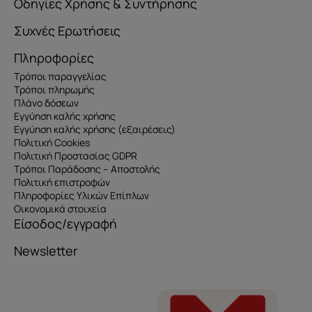
Οδηγίες Χρήσης & Συντήρησης
Συχνές Ερωτήσεις
Πληροφορίες
Τρόποι παραγγελίας
Τρόποι πληρωμής
Πλάνο δόσεων
Εγγύηση καλής χρήσης
Εγγύηση καλής χρήσης (εξαιρέσεις)
Πολιτική Cookies
Πολιτική Προστασίας GDPR
Τρόποι Παράδοσης – Αποστολής
Πολιτική επιστροφών
Πληροφορίες Υλικών Επίπλων
Οικονομικά στοιχεία
Είσοδος/εγγραφή
Newsletter
Όνομα