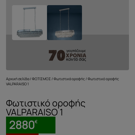
Αρχική σελίδα
/
ΦΩΤΙΣΜΟΣ
/
Φωτιστικά οροφής
/ Φωτιστικό οροφής
VALPARAISO 1
Φωτιστικό οροφής
VALPARAISO 1
2880
€