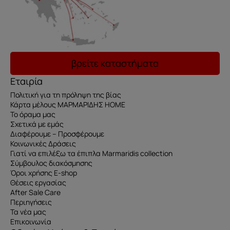
βρείτε καταστήματα
Εταιρία
Πολιτική για τη πρόληψη της βίας
Κάρτα μέλους ΜΑΡΜΑΡΙΔΗΣ HOME
Το όραμα μας
Σχετικά με εμάς
Διαφέρουμε – Προσφέρουμε
Κοινωνικές Δράσεις
Γιατί να επιλέξω τα έπιπλα Marmaridis collection
Σύμβουλος διακόσμησης
Όροι χρήσης E-shop
Θέσεις εργασίας
After Sale Care
Περιηγήσεις
Τα νέα μας
Επικοινωνία