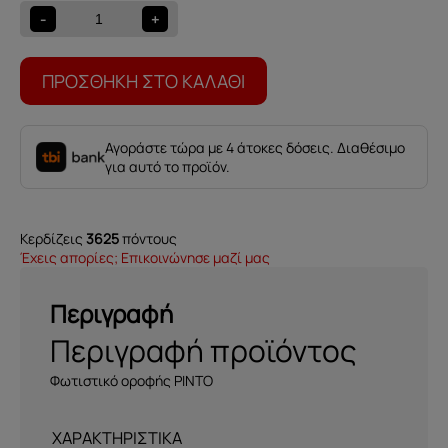
PINTO
-
+
ποσότητα
ΠΡΟΣΘΉΚΗ ΣΤΟ ΚΑΛΆΘΙ
Αγοράστε τώρα με 4 άτοκες δόσεις. Διαθέσιμο
για αυτό το προϊόν.
Κερδίζεις
3625
πόντους
Έχεις απορίες; Επικοινώνησε μαζί μας
Περιγραφή
Περιγραφή προϊόντος
Φωτιστικό οροφής PINTO