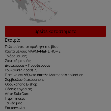
βρείτε καταστήματα
Εταιρία
Πολιτική για τη πρόληψη της βίας
Κάρτα μέλους ΜΑΡΜΑΡΙΔΗΣ HOME
Το όραμα μας
Σχετικά με εμάς
Διαφέρουμε – Προσφέρουμε
Κοινωνικές Δράσεις
Γιατί να επιλέξω τα έπιπλα Marmaridis collection
Σύμβουλος διακόσμησης
Όροι χρήσης E-shop
Θέσεις εργασίας
After Sale Care
Περιηγήσεις
Τα νέα μας
Επικοινωνία