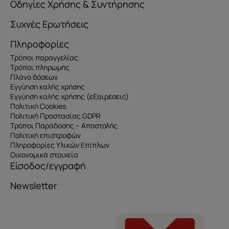
Οδηγίες Χρήσης & Συντήρησης
Συχνές Ερωτήσεις
Πληροφορίες
Τρόποι παραγγελίας
Τρόποι πληρωμής
Πλάνο δόσεων
Εγγύηση καλής χρήσης
Εγγύηση καλής χρήσης (εξαιρέσεις)
Πολιτική Cookies
Πολιτική Προστασίας GDPR
Τρόποι Παράδοσης – Αποστολής
Πολιτική επιστροφών
Πληροφορίες Υλικών Επίπλων
Οικονομικά στοιχεία
Είσοδος/εγγραφή
Newsletter
Όνομα