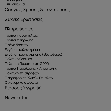
Επικοινωνία
Οδηγίες Χρήσης & Συντήρησης
Συχνές Ερωτήσεις
Πληροφορίες
Τρόποι παραγγελίας
Τρόποι πληρωμής
Πλάνο δόσεων
Εγγύηση καλής χρήσης
Εγγύηση καλής χρήσης (εξαιρέσεις)
Πολιτική Cookies
Πολιτική Προστασίας GDPR
Τρόποι Παράδοσης – Αποστολής
Πολιτική επιστροφών
Πληροφορίες Υλικών Επίπλων
Οικονομικά στοιχεία
Είσοδος/εγγραφή
Newsletter