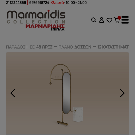
2112344859
6976918724
Κλειστά
· 10:00 - 21:00
ΠΑΡΑΔΟΣΗ ΣΕ
ΠΑΡΑΔΟΣΗ ΣΕ
48 ΩΡΕΣ
48 ΩΡΕΣ
ΠΛΑΝΟ
ΠΛΑΝΟ
ΔΟΣΕΩΝ
ΔΟΣΕΩΝ
12 ΚΑΤΑΣΤΗΜΑΤΑ
12 ΚΑΤΑΣΤΗΜΑΤΑ