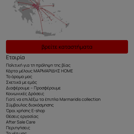
βρείτε καταστήματα
Εταιρία
Πολιτική για τη πρόληψη της βίας
Κάρτα μέλους ΜΑΡΜΑΡΙΔΗΣ HOME
Το όραμα μας
Σχετικά με εμάς
Διαφέρουμε – Προσφέρουμε
Κοινωνικές Δράσεις
Γιατί να επιλέξω τα έπιπλα Marmaridis collection
Σύμβουλος διακόσμησης
Όροι χρήσης E-shop
Θέσεις εργασίας
After Sale Care
Περιηγήσεις
Τα νέα μας