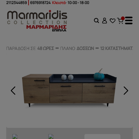
2112344859
6976918724
Κλειστά
· 10:00 - 18:00
ΠΑΡΑΔΟΣΗ ΣΕ
ΠΑΡΑΔΟΣΗ ΣΕ
48 ΩΡΕΣ
48 ΩΡΕΣ
ΠΛΑΝΟ
ΠΛΑΝΟ
ΔΟΣΕΩΝ
ΔΟΣΕΩΝ
12 ΚΑΤΑΣΤΗΜΑΤΑ
12 ΚΑΤΑΣΤΗΜΑΤΑ