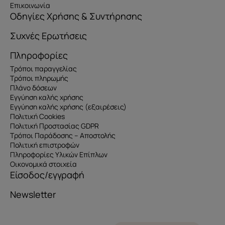
Επικοινωνία
Οδηγίες Χρήσης & Συντήρησης
Συχνές Ερωτήσεις
Πληροφορίες
Τρόποι παραγγελίας
Τρόποι πληρωμής
Πλάνο δόσεων
Εγγύηση καλής χρήσης
Εγγύηση καλής χρήσης (εξαιρέσεις)
Πολιτική Cookies
Πολιτική Προστασίας GDPR
Τρόποι Παράδοσης – Αποστολής
Πολιτική επιστροφών
Πληροφορίες Υλικών Επίπλων
Οικονομικά στοιχεία
Είσοδος/εγγραφή
Newsletter