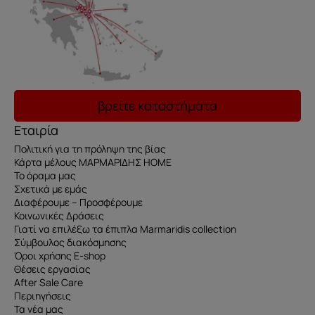
βρείτε καταστήματα
Εταιρία
Πολιτική για τη πρόληψη της βίας
Κάρτα μέλους ΜΑΡΜΑΡΙΔΗΣ HOME
Το όραμα μας
Σχετικά με εμάς
Διαφέρουμε – Προσφέρουμε
Κοινωνικές Δράσεις
Γιατί να επιλέξω τα έπιπλα Marmaridis collection
Σύμβουλος διακόσμησης
Όροι χρήσης E-shop
Θέσεις εργασίας
After Sale Care
Περιηγήσεις
Τα νέα μας