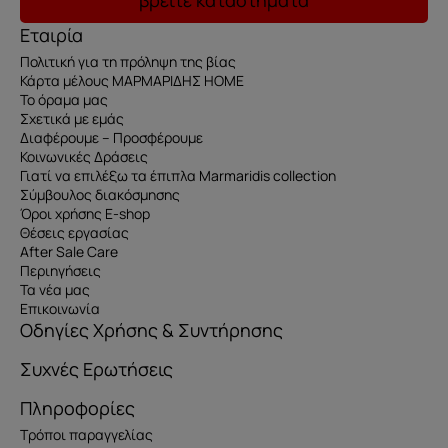
Εταιρία
Πολιτική για τη πρόληψη της βίας
Κάρτα μέλους ΜΑΡΜΑΡΙΔΗΣ HOME
Το όραμα μας
Σχετικά με εμάς
Διαφέρουμε – Προσφέρουμε
Κοινωνικές Δράσεις
Γιατί να επιλέξω τα έπιπλα Marmaridis collection
Σύμβουλος διακόσμησης
Όροι χρήσης E-shop
Θέσεις εργασίας
After Sale Care
Περιηγήσεις
Τα νέα μας
Επικοινωνία
Οδηγίες Χρήσης & Συντήρησης
Συχνές Ερωτήσεις
Πληροφορίες
Τρόποι παραγγελίας