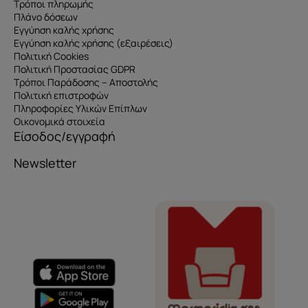
Τρόποι πληρωμής
Πλάνο δόσεων
Εγγύηση καλής χρήσης
Εγγύηση καλής χρήσης (εξαιρέσεις)
Πολιτική Cookies
Πολιτική Προστασίας GDPR
Τρόποι Παράδοσης – Αποστολής
Πολιτική επιστροφών
Πληροφορίες Υλικών Επίπλων
Οικονομικά στοιχεία
Είσοδος/εγγραφή
Newsletter
Όνομα
e-mail