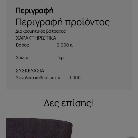
Περιγραφή
Περιγραφή προϊόντος
Διακοσμητικός βάτραχος
Βάρος
0,000 κ.
Χρώμα
Γκρι
ΣΥΣΚΕΥΑΣΙΑ
Συνολικά κυβικά μέτρα
0.000
Δες επίσης!