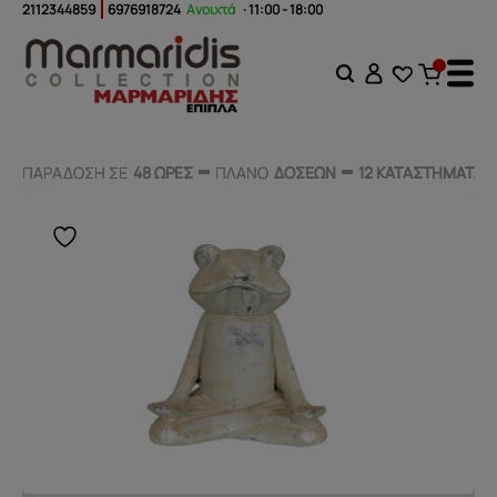
2112344859
6976918724
Ανοιχτά
· 11:00 - 18:00
ΠΑΡΑΔΟΣΗ ΣΕ
ΠΑΡΑΔΟΣΗ ΣΕ
48 ΩΡΕΣ
48 ΩΡΕΣ
ΠΛΑΝΟ
ΠΛΑΝΟ
ΔΟΣΕΩΝ
ΔΟΣΕΩΝ
12 ΚΑΤΑΣΤΗΜΑΤΑ
12 ΚΑΤΑΣΤΗΜΑΤΑ