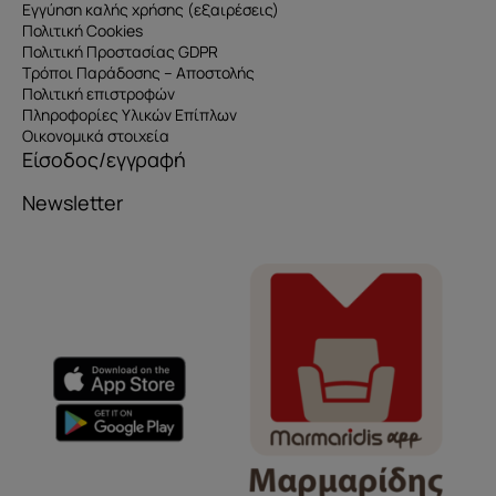
Εγγύηση καλής χρήσης (εξαιρέσεις)
Πολιτική Cookies
Πολιτική Προστασίας GDPR
Τρόποι Παράδοσης – Αποστολής
Πολιτική επιστροφών
Πληροφορίες Υλικών Επίπλων
Οικονομικά στοιχεία
Είσοδος/εγγραφή
Newsletter
Όνομα
e-mail
Το μήνυμά σας