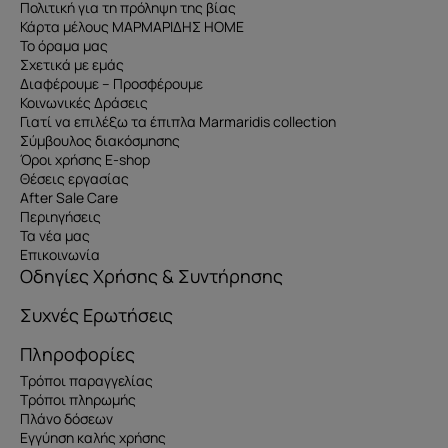
Πολιτική για τη πρόληψη της βίας
Κάρτα μέλους ΜΑΡΜΑΡΙΔΗΣ HOME
Το όραμα μας
Σχετικά με εμάς
Διαφέρουμε – Προσφέρουμε
Κοινωνικές Δράσεις
Γιατί να επιλέξω τα έπιπλα Marmaridis collection
Σύμβουλος διακόσμησης
Όροι χρήσης E-shop
Θέσεις εργασίας
After Sale Care
Περιηγήσεις
Τα νέα μας
Επικοινωνία
Οδηγίες Χρήσης & Συντήρησης
Συχνές Ερωτήσεις
Πληροφορίες
Τρόποι παραγγελίας
Τρόποι πληρωμής
Πλάνο δόσεων
Εγγύηση καλής χρήσης