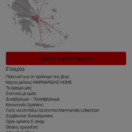
βρείτε καταστήματα
Εταιρία
Πολιτική για τη πρόληψη της βίας
Κάρτα μέλους ΜΑΡΜΑΡΙΔΗΣ HOME
Το όραμα μας
Σχετικά με εμάς
Διαφέρουμε – Προσφέρουμε
Κοινωνικές Δράσεις
Γιατί να επιλέξω τα έπιπλα Marmaridis collection
Σύμβουλος διακόσμησης
Όροι χρήσης E-shop
Θέσεις εργασίας