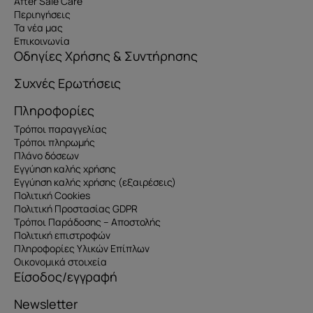
After Sale Care
Περιηγήσεις
Τα νέα μας
Επικοινωνία
Οδηγίες Χρήσης & Συντήρησης
Συχνές Ερωτήσεις
Πληροφορίες
Τρόποι παραγγελίας
Τρόποι πληρωμής
Πλάνο δόσεων
Εγγύηση καλής χρήσης
Εγγύηση καλής χρήσης (εξαιρέσεις)
Πολιτική Cookies
Πολιτική Προστασίας GDPR
Τρόποι Παράδοσης – Αποστολής
Πολιτική επιστροφών
Πληροφορίες Υλικών Επίπλων
Οικονομικά στοιχεία
Είσοδος/εγγραφή
Newsletter