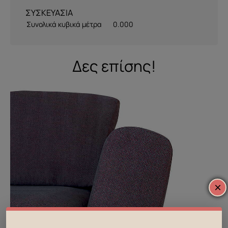
ΣΥΣΚΕΥΑΣΙΑ
Συνολικά κυβικά μέτρα
0.000
Δες επίσης!
×