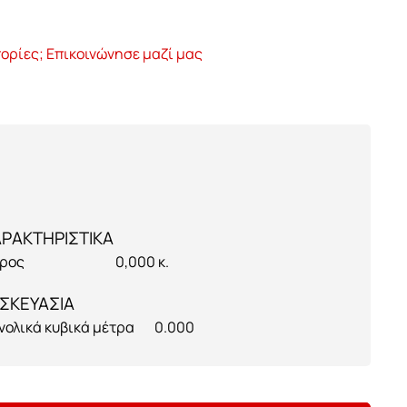
ορίες; Επικοινώνησε μαζί μας
ρος
0,000 κ.
ΣΚΕΥΑΣΙΑ
νολικά κυβικά μέτρα
0.000