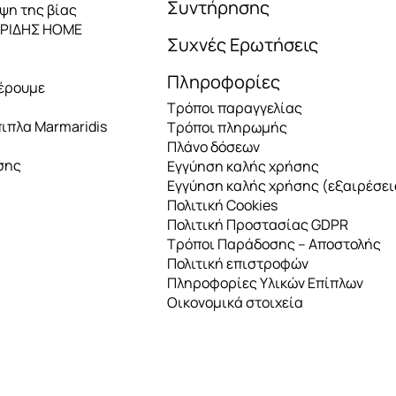
Συντήρησης
ηψη της βίας
ΑΡΙΔΗΣ HOME
Συχνές Ερωτήσεις
Πληροφορίες
έρουμε
Τρόποι παραγγελίας
πιπλα Marmaridis
Τρόποι πληρωμής
Πλάνο δόσεων
σης
Εγγύηση καλής χρήσης
Εγγύηση καλής χρήσης (εξαιρέσει
Πολιτική Cookies
Πολιτική Προστασίας GDPR
Τρόποι Παράδοσης – Αποστολής
Πολιτική επιστροφών
Πληροφορίες Υλικών Επίπλων
Οικονομικά στοιχεία