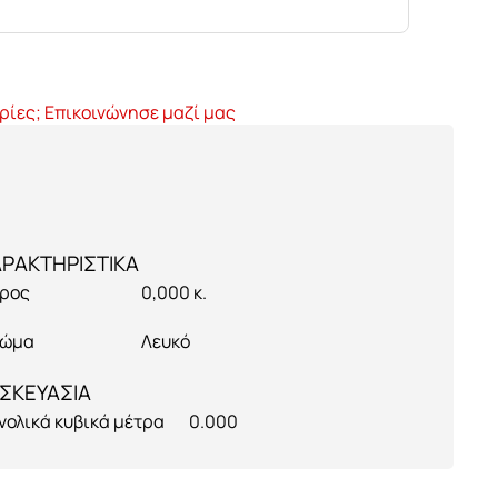
ρίες; Επικοινώνησε μαζί μας
ρος
0,000 κ.
ώμα
Λευκό
ΣΚΕΥΑΣΙΑ
νολικά κυβικά μέτρα
0.000