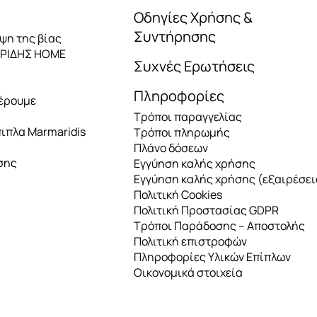
Οδηγίες Χρήσης &
Συντήρησης
ηψη της βίας
ΑΡΙΔΗΣ HOME
Συχνές Ερωτήσεις
Πληροφορίες
έρουμε
Τρόποι παραγγελίας
πιπλα Marmaridis
Τρόποι πληρωμής
Πλάνο δόσεων
σης
Εγγύηση καλής χρήσης
Εγγύηση καλής χρήσης (εξαιρέσει
Πολιτική Cookies
Πολιτική Προστασίας GDPR
Τρόποι Παράδοσης – Αποστολής
Πολιτική επιστροφών
Πληροφορίες Υλικών Επίπλων
Οικονομικά στοιχεία