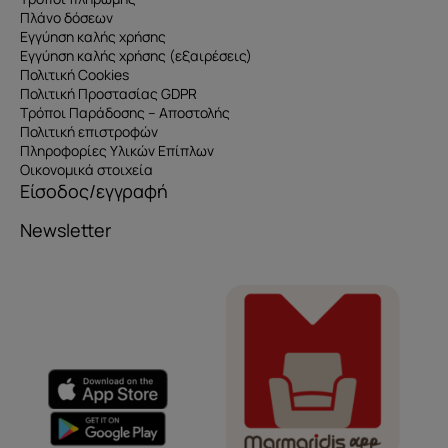
Πλάνο δόσεων
Εγγύηση καλής χρήσης
Εγγύηση καλής χρήσης (εξαιρέσεις)
Πολιτική Cookies
Πολιτική Προστασίας GDPR
Τρόποι Παράδοσης – Αποστολής
Πολιτική επιστροφών
Πληροφορίες Υλικών Επίπλων
Οικονομικά στοιχεία
Είσοδος/εγγραφή
Newsletter
Όνομα
e-mail
Το μήνυμά σας