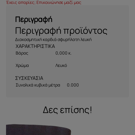
Έχεις απορίες; Επικοινώνησε μαζί μας
Περιγραφή
Περιγραφή προϊόντος
Διακοσμητική καρδιά σφυρήλατη λευκή
Βάρος
0,000 κ.
Χρώμα
Λευκό
ΣΥΣΚΕΥΑΣΙΑ
Συνολικά κυβικά μέτρα
0.000
Δες επίσης!