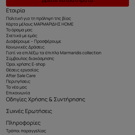
Εταιρία
Πολιτική για τη πρόληψη της βίας
Κάρτα μέλους ΜΑΡΜΑΡΙΔΗΣ HOME
Το όραμα μας
Σχετικά με εμάς
Διαφέρουμε – Προσφέρουμε
Κοινωνικές Δράσεις
Γιατί να επιλέξω τα έπιπλα Marmaridis collection
Σύμβουλος διακόσμησης
Όροι χρήσης E-shop
Θέσεις εργασίας
After Sale Care
Περιηγήσεις
Τα νέα μας
Επικοινωνία
Οδηγίες Χρήσης & Συντήρησης
Συχνές Ερωτήσεις
Πληροφορίες
Τρόποι παραγγελίας