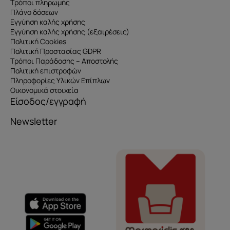
Τρόποι πληρωμής
Πλάνο δόσεων
Εγγύηση καλής χρήσης
Εγγύηση καλής χρήσης (εξαιρέσεις)
Πολιτική Cookies
Πολιτική Προστασίας GDPR
Τρόποι Παράδοσης – Αποστολής
Πολιτική επιστροφών
Πληροφορίες Υλικών Επίπλων
Οικονομικά στοιχεία
Είσοδος/εγγραφή
Newsletter
Όνομα
e-mail