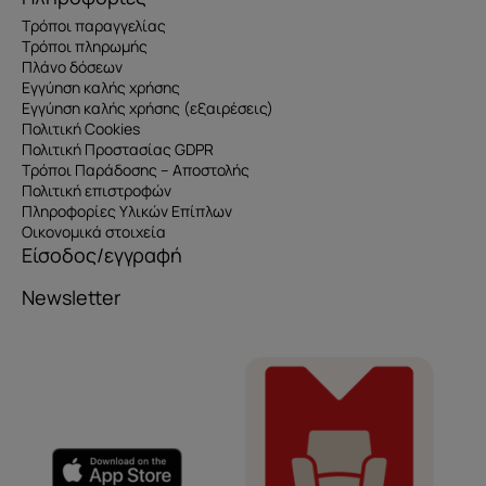
Τρόποι παραγγελίας
Τρόποι πληρωμής
Πλάνο δόσεων
Εγγύηση καλής χρήσης
Εγγύηση καλής χρήσης (εξαιρέσεις)
Πολιτική Cookies
Πολιτική Προστασίας GDPR
Τρόποι Παράδοσης – Αποστολής
Πολιτική επιστροφών
Πληροφορίες Υλικών Επίπλων
Οικονομικά στοιχεία
Είσοδος/εγγραφή
Newsletter
Όνομα
e-mail