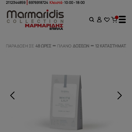
2112344859
6976918724
Κλειστά
· 10:00 - 18:00
ΠΑΡΑΔΟΣΗ ΣΕ
ΠΑΡΑΔΟΣΗ ΣΕ
48 ΩΡΕΣ
48 ΩΡΕΣ
ΠΛΑΝΟ
ΠΛΑΝΟ
ΔΟΣΕΩΝ
ΔΟΣΕΩΝ
12 ΚΑΤΑΣΤΗΜΑΤΑ
12 ΚΑΤΑΣΤΗΜΑΤΑ