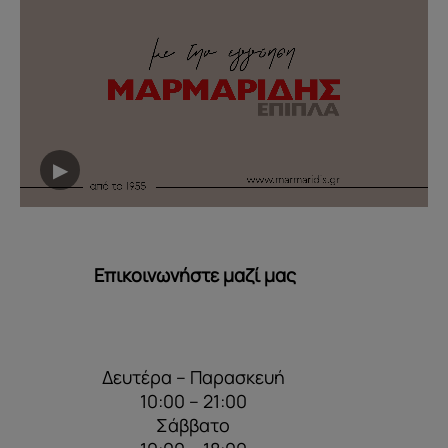
▶
Επικοινωνήστε μαζί μας
Δευτέρα – Παρασκευή
10:00 – 21:00
Σάββατο