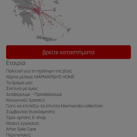
βρείτε καταστήματα
Εταιρία
Πολιτική για τη πρόληψη της βίας
Κάρτα μέλους ΜΑΡΜΑΡΙΔΗΣ HOME
Το όραμα μας
Σχετικά με εμάς
Διαφέρουμε – Προσφέρουμε
Κοινωνικές Δράσεις
Γιατί να επιλέξω τα έπιπλα Marmaridis collection
Σύμβουλος διακόσμησης
Όροι χρήσης E-shop
Θέσεις εργασίας
After Sale Care
Περιηγήσεις