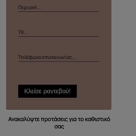
Περιοχή...
ΤΚ...
Τηλέφωνο επικοινωνίας...
Ανακαλύψτε προτάσεις για το καθιστικό
σας