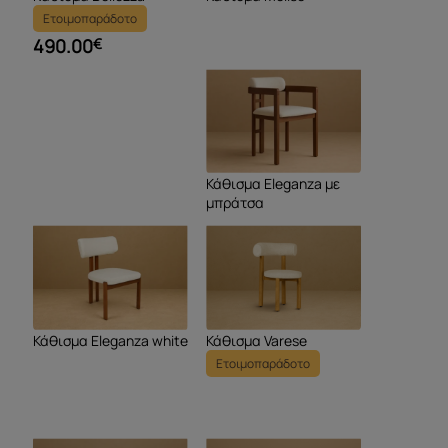
Ετοιμοπαράδοτο
490.00
€
Κάθισμα Eleganza με
μπράτσα
Κάθισμα Eleganza white
Κάθισμα Varese
Ετοιμοπαράδοτο