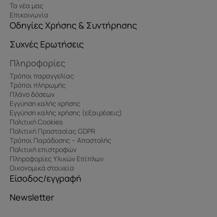
Τα νέα μας
Επικοινωνία
Οδηγίες Χρήσης & Συντήρησης
Συχνές Ερωτήσεις
Πληροφορίες
Τρόποι παραγγελίας
Τρόποι πληρωμής
Πλάνο δόσεων
Εγγύηση καλής χρήσης
Εγγύηση καλής χρήσης (εξαιρέσεις)
Πολιτική Cookies
Πολιτική Προστασίας GDPR
Τρόποι Παράδοσης – Αποστολής
Πολιτική επιστροφών
Πληροφορίες Υλικών Επίπλων
Οικονομικά στοιχεία
Είσοδος/εγγραφή
Newsletter