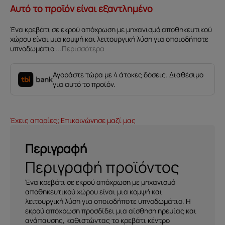
Αυτό το προϊόν είναι εξαντλημένο
Ένα κρεβάτι σε εκρού απόχρωση με μηχανισμό αποθηκευτικού
χώρου είναι μια κομψή και λειτουργική λύση για οποιοδήποτε
υπνοδωμάτιο
...Περισσότερα
Αγοράστε τώρα με 4 άτοκες δόσεις. Διαθέσιμο
για αυτό το προϊόν.
Έχεις απορίες; Επικοινώνησε μαζί μας
Περιγραφή
Περιγραφή προϊόντος
Ένα κρεβάτι σε εκρού απόχρωση με μηχανισμό
αποθηκευτικού χώρου είναι μια κομψή και
λειτουργική λύση για οποιοδήποτε υπνοδωμάτιο. Η
εκρού απόχρωση προσδίδει μια αίσθηση ηρεμίας και
ανάπαυσης, καθιστώντας το κρεβάτι κέντρο