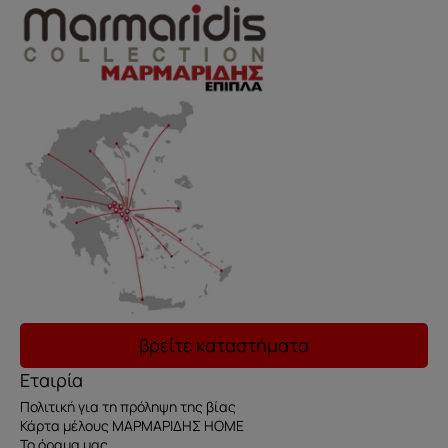
βρείτε καταστήματα
Εταιρία
Πολιτική για τη πρόληψη της βίας
Κάρτα μέλους ΜΑΡΜΑΡΙΔΗΣ HOME
Το όραμα μας