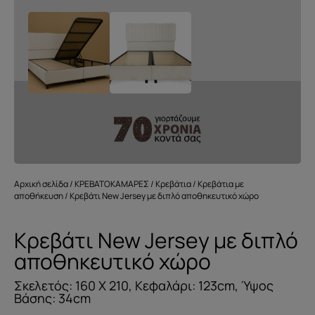
Αρχική σελίδα
/
ΚΡΕΒΑΤΟΚΑΜΑΡΕΣ
/
Κρεβάτια
/
Κρεβάτια με
αποθήκευση
/ Κρεβάτι New Jersey με διπλό αποθηκευτικό χώρο
Κρεβάτι New Jersey με διπλό
αποθηκευτικό χώρο
Σκελετός: 160 Χ 210, Κεφαλάρι: 123cm, Ύψος
Βάσης: 34cm