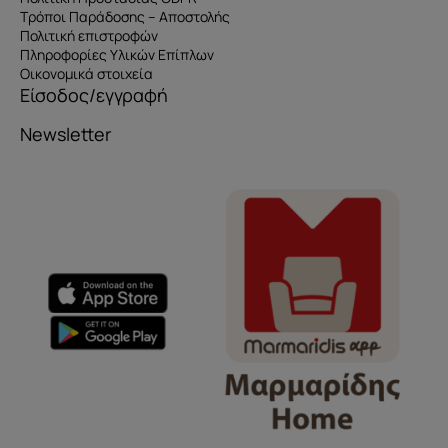
Τρόποι Παράδοσης – Αποστολής
Πολιτική επιστροφών
Πληροφορίες Υλικών Επίπλων
Οικονομικά στοιχεία
Είσοδος/εγγραφή
Newsletter
Όνομα
e-mail
Το μήνυμά σας