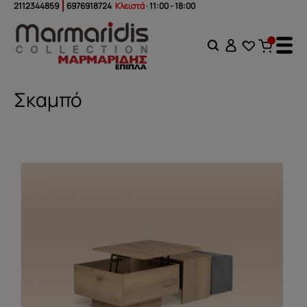
2112344859
6976918724
Κλειστά
· 11:00 - 18:00
Σκαμπό