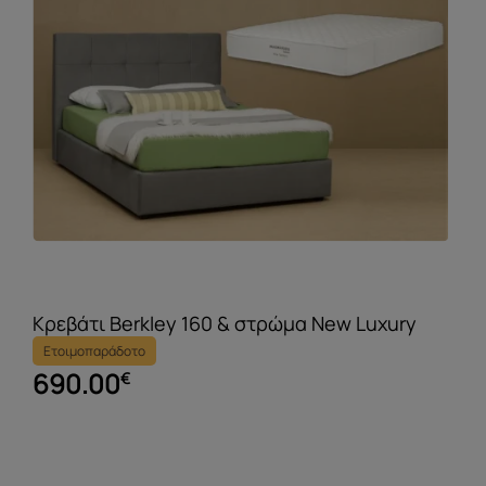
Κρεβάτι Berkley 160 & στρώμα New Luxury
Ετοιμοπαράδοτο
690.00
€