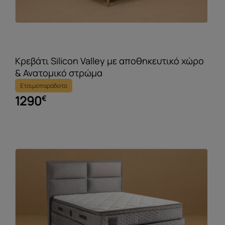
Κρεβάτι Silicon Valley με αποθηκευτικό χώρο
& Ανατομικό στρώμα
Ετοιμοπαράδοτο
1290
€