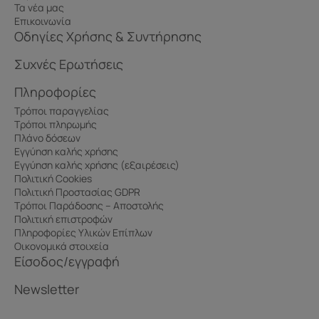
Τα νέα μας
Επικοινωνία
Οδηγίες Χρήσης & Συντήρησης
Συχνές Ερωτήσεις
Πληροφορίες
Τρόποι παραγγελίας
Τρόποι πληρωμής
Πλάνο δόσεων
Εγγύηση καλής χρήσης
Εγγύηση καλής χρήσης (εξαιρέσεις)
Πολιτική Cookies
Πολιτική Προστασίας GDPR
Τρόποι Παράδοσης – Αποστολής
Πολιτική επιστροφών
Πληροφορίες Υλικών Επίπλων
Οικονομικά στοιχεία
Είσοδος/εγγραφή
Newsletter