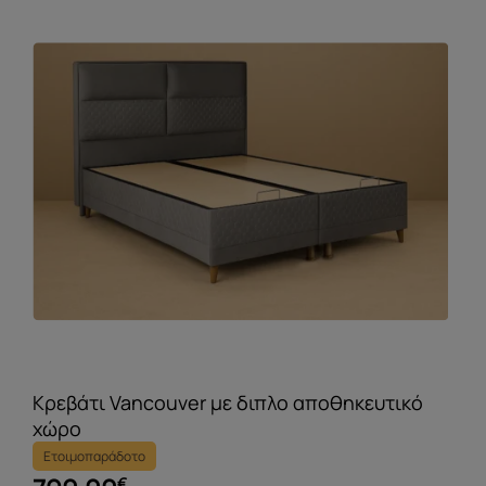
Κρεβάτι Vancouver με διπλο αποθηκευτικό
χώρο
Ετοιμοπαράδοτο
€