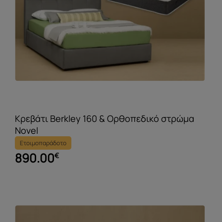
Κρεβάτι Berkley 160 & Ορθοπεδικό στρώμα
Novel
Ετοιμοπαράδοτο
890.00
€