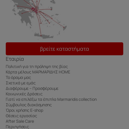
βρείτε καταστήματα
Εταιρία
Πολιτική για τη πρόληψη της βίας
Κάρτα μέλους ΜΑΡΜΑΡΙΔΗΣ HOME
Το όραμα μας
Σχετικά με εμάς
Διαφέρουμε – Προσφέρουμε
Κοινωνικές Δράσεις
Γιατί να επιλέξω τα έπιπλα Marmaridis collection
Σύμβουλος διακόσμησης
Όροι χρήσης E-shop
Θέσεις εργασίας
After Sale Care
Περιηγήσεις