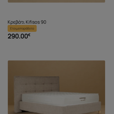
Κρεβάτι Kifisos 90
Ετοιμοπαράδοτο
290.00
€