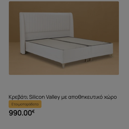
Κρεβάτι Silicon Valley με αποθηκευτικό χώρο
Ετοιμοπαράδοτο
990.00
€