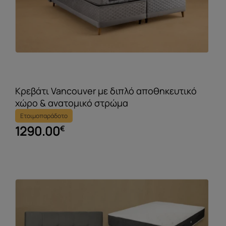
Κρεβάτι Vancouver με διπλό αποθηκευτικό
χώρο & ανατομικό στρώμα
Ετοιμοπαράδοτο
1290.00
€