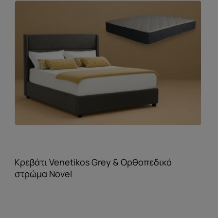
Κρεβάτι Venetikos Grey & Ορθοπεδικό
στρώμα Novel