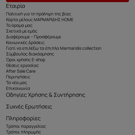
Εταιρία
Πολιτική για τη πρόληψη της βίας
Κάρτα μέλους ΜΑΡΜΑΡΙΔΗΣ HOME
Το όραμα μας
Σχετικά με εμάς
Διαφέρουμε – Προσφέρουμε
Κοινωνικές Δράσεις
Γιατί να επιλέξω τα έπιπλα Marmaridis collection
Σύμβουλος διακόσμησης
Όροι χρήσης E-shop
Θέσεις εργασίας
After Sale Care
Περιηγήσεις
Τα νέα μας
Επικοινωνία
Οδηγίες Χρήσης & Συντήρησης
Συχνές Ερωτήσεις
Πληροφορίες
Τρόποι παραγγελίας
Τρόποι πληρωμής