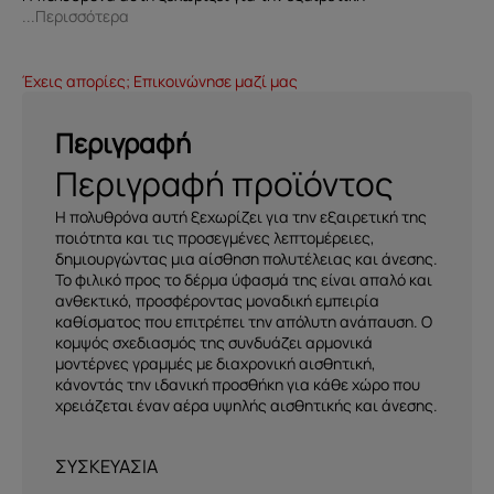
...Περισσότερα
Έχεις απορίες; Επικοινώνησε μαζί μας
Περιγραφή
Περιγραφή προϊόντος
Η πολυθρόνα αυτή ξεχωρίζει για την εξαιρετική της
ποιότητα και τις προσεγμένες λεπτομέρειες,
δημιουργώντας μια αίσθηση πολυτέλειας και άνεσης.
Το φιλικό προς το δέρμα ύφασμά της είναι απαλό και
ανθεκτικό, προσφέροντας μοναδική εμπειρία
καθίσματος που επιτρέπει την απόλυτη ανάπαυση. Ο
κομψός σχεδιασμός της συνδυάζει αρμονικά
μοντέρνες γραμμές με διαχρονική αισθητική,
κάνοντάς την ιδανική προσθήκη για κάθε χώρο που
χρειάζεται έναν αέρα υψηλής αισθητικής και άνεσης.
ΣΥΣΚΕΥΑΣΙΑ