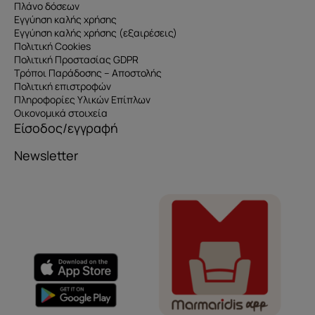
Πλάνο δόσεων
Εγγύηση καλής χρήσης
Εγγύηση καλής χρήσης (εξαιρέσεις)
Πολιτική Cookies
Πολιτική Προστασίας GDPR
Τρόποι Παράδοσης – Αποστολής
Πολιτική επιστροφών
Πληροφορίες Υλικών Επίπλων
Οικονομικά στοιχεία
Είσοδος/εγγραφή
Newsletter
Όνομα
e-mail
Το μήνυμά σας