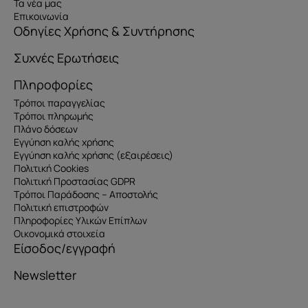
Τα νέα μας
Επικοινωνία
Οδηγίες Χρήσης & Συντήρησης
Συχνές Ερωτήσεις
Πληροφορίες
Τρόποι παραγγελίας
Τρόποι πληρωμής
Πλάνο δόσεων
Εγγύηση καλής χρήσης
Εγγύηση καλής χρήσης (εξαιρέσεις)
Πολιτική Cookies
Πολιτική Προστασίας GDPR
Τρόποι Παράδοσης – Αποστολής
Πολιτική επιστροφών
Πληροφορίες Υλικών Επίπλων
Οικονομικά στοιχεία
Είσοδος/εγγραφή
Newsletter