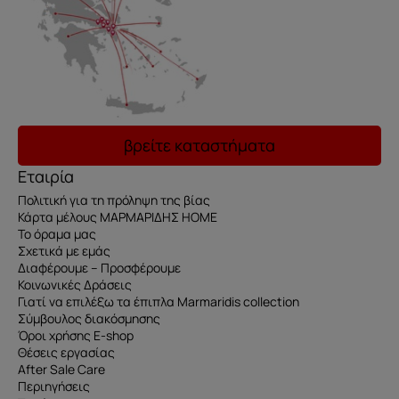
βρείτε καταστήματα
Εταιρία
Πολιτική για τη πρόληψη της βίας
Κάρτα μέλους ΜΑΡΜΑΡΙΔΗΣ HOME
Το όραμα μας
Σχετικά με εμάς
Διαφέρουμε – Προσφέρουμε
Κοινωνικές Δράσεις
Γιατί να επιλέξω τα έπιπλα Marmaridis collection
Σύμβουλος διακόσμησης
Όροι χρήσης E-shop
Θέσεις εργασίας
After Sale Care
Περιηγήσεις