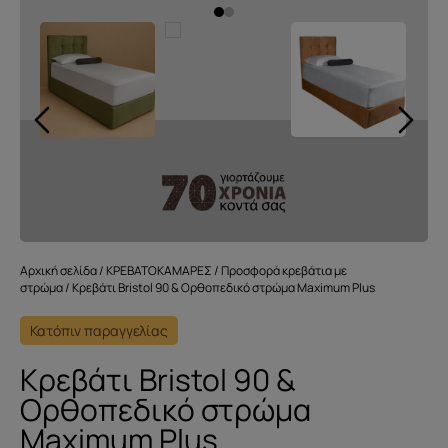
Αρχική σελίδα
/
ΚΡΕΒΑΤΟΚΑΜΑΡΕΣ
/
Προσφορά κρεβάτια με
στρώμα
/ Κρεβάτι Bristol 90 & Ορθοπεδικό στρώμα Maximum Plus
Κατόπιν παραγγελίας
Κρεβάτι Bristol 90 &
Ορθοπεδικό στρώμα
Maximum Plus